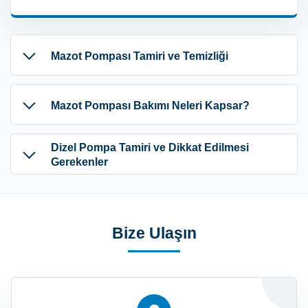
Mazot Pompası Tamiri ve Temizliği
Mazot Pompası Bakımı Neleri Kapsar?
Dizel Pompa Tamiri ve Dikkat Edilmesi
Gerekenler
Bize Ulaşın