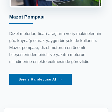
Mazot Pompası
Dizel motorlar, ticari araçların ve iş makinelerinin
güç kaynağı olarak yaygın bir şekilde kullanılır.
Mazot pompası, dizel motorun en önemli
bileşenlerinden biridir ve yakıtın motorun
silindirlerine enjekte edilmesinde görevlidir.
→