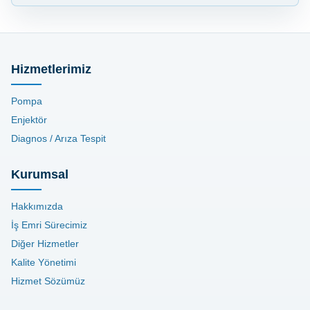
Hizmetlerimiz
Pompa
Enjektör
Diagnos / Arıza Tespit
Kurumsal
Hakkımızda
İş Emri Sürecimiz
Diğer Hizmetler
Kalite Yönetimi
Hizmet Sözümüz