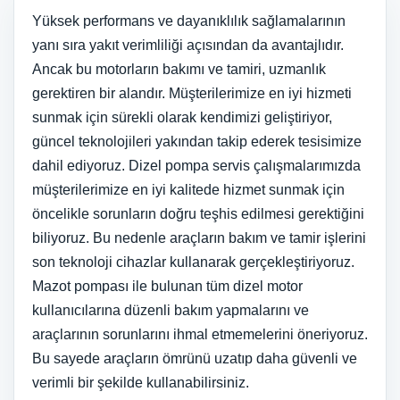
Yüksek performans ve dayanıklılık sağlamalarının
yanı sıra yakıt verimliliği açısından da avantajlıdır.
Ancak bu motorların bakımı ve tamiri, uzmanlık
gerektiren bir alandır. Müşterilerimize en iyi hizmeti
sunmak için sürekli olarak kendimizi geliştiriyor,
güncel teknolojileri yakından takip ederek tesisimize
dahil ediyoruz. Dizel pompa servis çalışmalarımızda
müşterilerimize en iyi kalitede hizmet sunmak için
öncelikle sorunların doğru teşhis edilmesi gerektiğini
biliyoruz. Bu nedenle araçların bakım ve tamir işlerini
son teknoloji cihazlar kullanarak gerçekleştiriyoruz.
Mazot pompası ile bulunan tüm dizel motor
kullanıcılarına düzenli bakım yapmalarını ve
araçlarının sorunlarını ihmal etmemelerini öneriyoruz.
Bu sayede araçların ömrünü uzatıp daha güvenli ve
verimli bir şekilde kullanabilirsiniz.