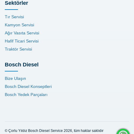
Sektörler
Tır Servisi
Kamyon Servisi
Ağır Vasıta Servisi
Hafif Ticari Servisi
Traktör Servisi
Bosch Diesel
Bize Ulaşın
Bosch Diesel Konseptleri
Bosch Yedek Parçaları
© Çorlu Yıldız Bosch Diesel Service 2026, tüm haklar saklıdır